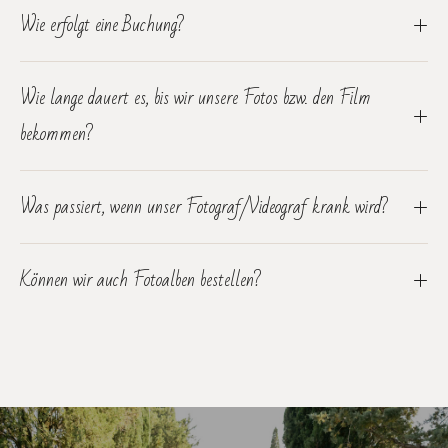
Wie erfolgt eine Buchung?
Wie lange dauert es, bis wir unsere Fotos bzw. den Film
bekommen?
Was passiert, wenn unser Fotograf/Videograf krank wird?
Können wir auch Fotoalben bestellen?