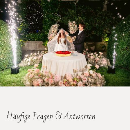
Häufige Fragen & Antworten