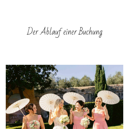
Eure Erfahrung mit uns
Der Ablauf einer Buchung