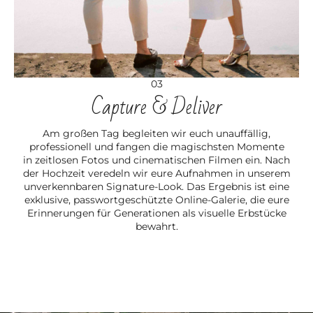
03
Capture & Deliver
Am großen Tag begleiten wir euch unauffällig,
professionell und fangen die magischsten Momente
in zeitlosen Fotos und cinematischen Filmen ein. Nach
der Hochzeit veredeln wir eure Aufnahmen in unserem
unverkennbaren Signature-Look. Das Ergebnis ist eine
exklusive, passwortgeschützte Online-Galerie, die eure
Erinnerungen für Generationen als visuelle Erbstücke
bewahrt.