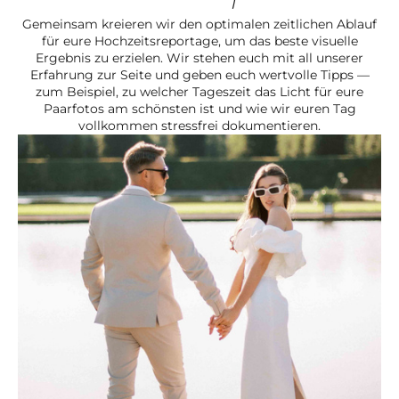
Gemeinsam kreieren wir den optimalen zeitlichen Ablauf
für eure Hochzeitsreportage, um das beste visuelle
Ergebnis zu erzielen. Wir stehen euch mit all unserer
Erfahrung zur Seite und geben euch wertvolle Tipps —
zum Beispiel, zu welcher Tageszeit das Licht für eure
Paarfotos am schönsten ist und wie wir euren Tag
vollkommen stressfrei dokumentieren.