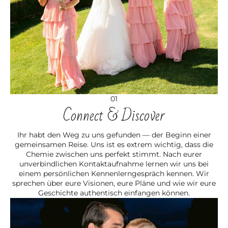
01
Connect & Discover
Ihr habt den Weg zu uns gefunden — der Beginn einer
gemeinsamen Reise. Uns ist es extrem wichtig, dass die
Chemie zwischen uns perfekt stimmt. Nach eurer
unverbindlichen Kontaktaufnahme lernen wir uns bei
einem persönlichen Kennenlerngespräch kennen. Wir
sprechen über eure Visionen, eure Pläne und wie wir eure
Geschichte authentisch einfangen können.