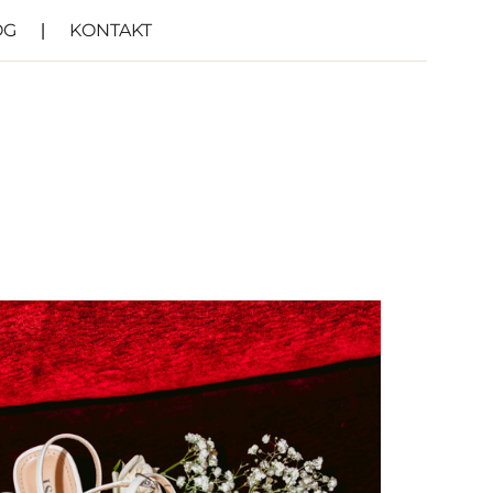
OG
KONTAKT