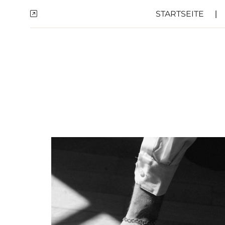
STARTSEITE